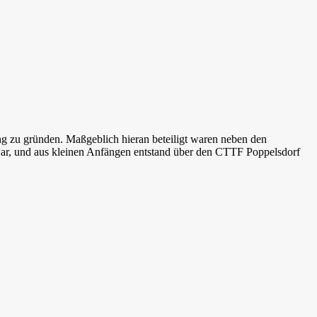
ng zu gründen. Maßgeblich hieran beteiligt waren neben den
war, und aus kleinen Anfängen entstand über den CTTF Poppelsdorf