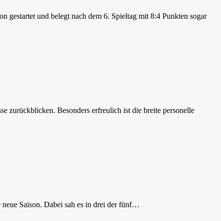
n gestartet und belegt nach dem 6. Spieltag mit 8:4 Punkten sogar
 zurückblicken. Besonders erfreulich ist die breite personelle
e neue Saison. Dabei sah es in drei der fünf…