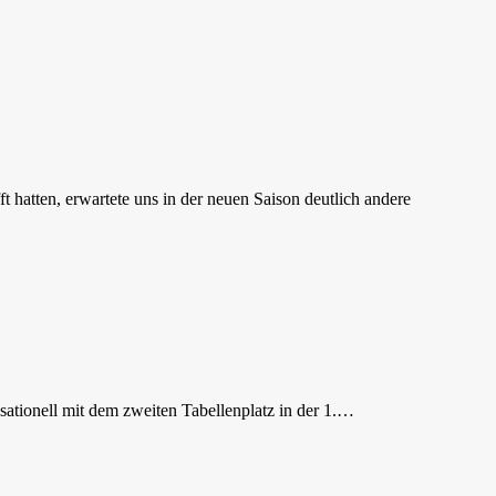
 hatten, erwartete uns in der neuen Saison deutlich andere
sationell mit dem zweiten Tabellenplatz in der 1.…