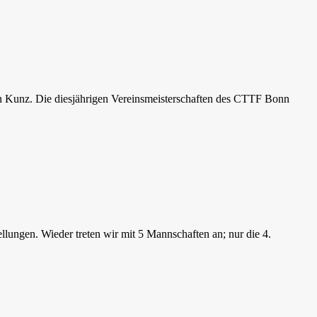
n Kunz. Die diesjährigen Vereinsmeisterschaften des CTTF Bonn
lungen. Wieder treten wir mit 5 Mannschaften an; nur die 4.