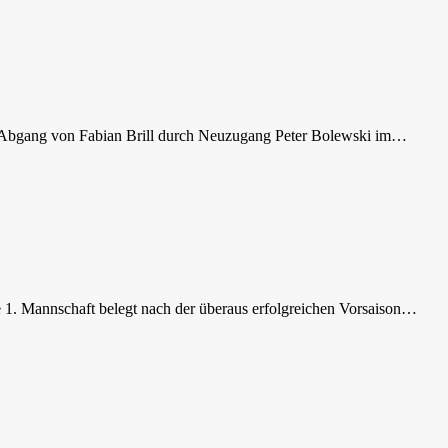
den Abgang von Fabian Brill durch Neuzugang Peter Bolewski im…
 1. Mannschaft belegt nach der überaus erfolgreichen Vorsaison…