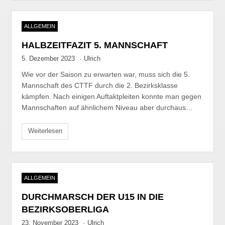
ALLGEMEIN
HALBZEITFAZIT 5. MANNSCHAFT
5. Dezember 2023
·
Ulrich
Wie vor der Saison zu erwarten war, muss sich die 5.
Mannschaft des CTTF durch die 2. Bezirksklasse
kämpfen. Nach einigen Auftaktpleiten konnte man gegen
Mannschaften auf ähnlichem Niveau aber durchaus…
Weiterlesen
ALLGEMEIN
DURCHMARSCH DER U15 IN DIE
BEZIRKSOBERLIGA
23. November 2023
·
Ulrich