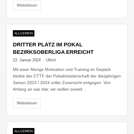
Weiterlesen
ALLGEMEIN
DRITTER PLATZ IM POKAL
BEZIRKSOBERLIGA ERREICHT
23. Januar 2024
·
Ulrich
Mit einer Menge Motivation und Training im Gepäck
blickte der CTTF der Pokalmeisterschaft der diesjährigen
Saison 2023 / 2024 voller Zuversicht entgegen. Von
Anfang an war klar, wir wollen soweit…
Weiterlesen
ALLGEMEIN