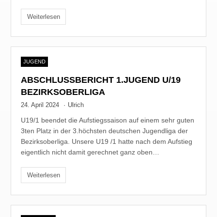
Weiterlesen
JUGEND
ABSCHLUSSBERICHT 1.JUGEND U/19
BEZIRKSOBERLIGA
24. April 2024
·
Ulrich
U19/1 beendet die Aufstiegssaison auf einem sehr guten
3ten Platz in der 3.höchsten deutschen Jugendliga der
Bezirksoberliga. Unsere U19 /1 hatte nach dem Aufstieg
eigentlich nicht damit gerechnet ganz oben…
Weiterlesen