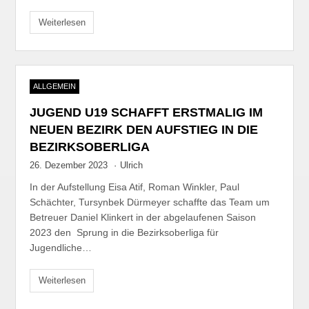
Weiterlesen
ALLGEMEIN
JUGEND U19 SCHAFFT ERSTMALIG IM
NEUEN BEZIRK DEN AUFSTIEG IN DIE
BEZIRKSOBERLIGA
26. Dezember 2023
·
Ulrich
In der Aufstellung Eisa Atif, Roman Winkler, Paul
Schächter, Tursynbek Dürmeyer schaffte das Team um
Betreuer Daniel Klinkert in der abgelaufenen Saison
2023 den Sprung in die Bezirksoberliga für
Jugendliche…
Weiterlesen