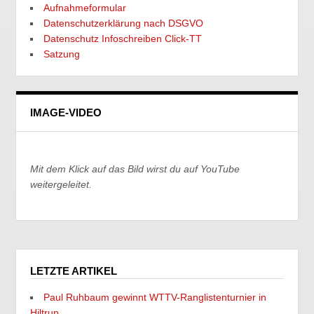
Aufnahmeformular
Datenschutzerklärung nach DSGVO
Datenschutz Infoschreiben Click-TT
Satzung
IMAGE-VIDEO
Mit dem Klick auf das Bild wirst du auf YouTube
weitergeleitet.
LETZTE ARTIKEL
Paul Ruhbaum gewinnt WTTV-Ranglistenturnier in
Hiltrup