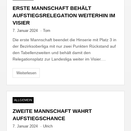
ERSTE MANNSCHAFT BEHÄLT
AUFSTIEGSRELEGATION WEITERHIN IM
VISIER
7. Januar 2024
·
Tom
Die erste Mannschaft beendet die Hinserie mit Platz 3 in
der Bezirksoberliga mit nur zwei Punkten Rückstand auf
den Tabellenzweiten und behält damit den
Relegationsplatz zur Landesliga weiter im Visier.…
Weiterlesen
ALLGEMEIN
ZWEITE MANNSCHAFT WAHRT
AUFSTIEGSCHANCE
7. Januar 2024
·
Ulrich