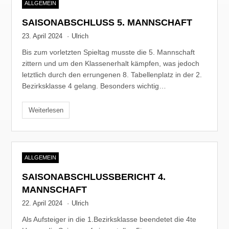
ALLGEMEIN
SAISONABSCHLUSS 5. MANNSCHAFT
23. April 2024
·
Ulrich
Bis zum vorletzten Spieltag musste die 5. Mannschaft
zittern und um den Klassenerhalt kämpfen, was jedoch
letztlich durch den errungenen 8. Tabellenplatz in der 2.
Bezirksklasse 4 gelang. Besonders wichtig…
Weiterlesen
ALLGEMEIN
SAISONABSCHLUSSBERICHT 4.
MANNSCHAFT
22. April 2024
·
Ulrich
Als Aufsteiger in die 1.Bezirksklasse beendetet die 4te