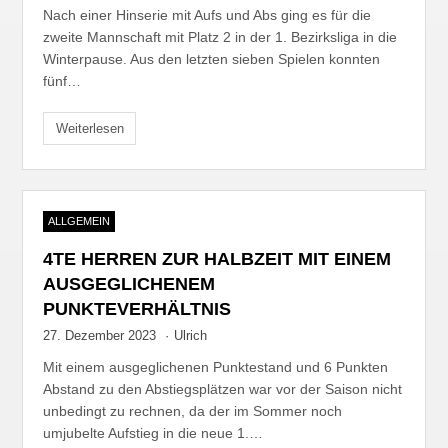
Nach einer Hinserie mit Aufs und Abs ging es für die
zweite Mannschaft mit Platz 2 in der 1. Bezirksliga in die
Winterpause. Aus den letzten sieben Spielen konnten
fünf…
Weiterlesen
ALLGEMEIN
4TE HERREN ZUR HALBZEIT MIT EINEM
AUSGEGLICHENEM
PUNKTEVERHÄLTNIS
27. Dezember 2023
·
Ulrich
Mit einem ausgeglichenen Punktestand und 6 Punkten
Abstand zu den Abstiegsplätzen war vor der Saison nicht
unbedingt zu rechnen, da der im Sommer noch
umjubelte Aufstieg in die neue 1.…