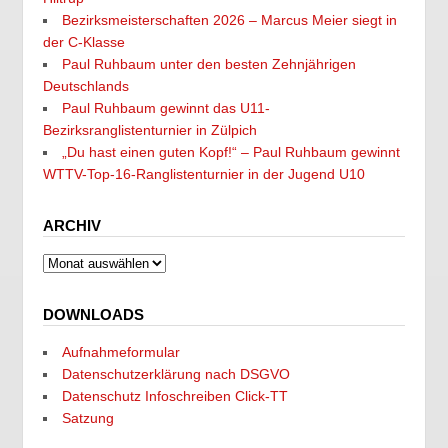
Bezirksmeisterschaften 2026 – Marcus Meier siegt in
der C-Klasse
Paul Ruhbaum unter den besten Zehnjährigen
Deutschlands
Paul Ruhbaum gewinnt das U11-
Bezirksranglistenturnier in Zülpich
„Du hast einen guten Kopf!“ – Paul Ruhbaum gewinnt
WTTV-Top-16-Ranglistenturnier in der Jugend U10
ARCHIV
Archiv
DOWNLOADS
Aufnahmeformular
Datenschutzerklärung nach DSGVO
Datenschutz Infoschreiben Click-TT
Satzung