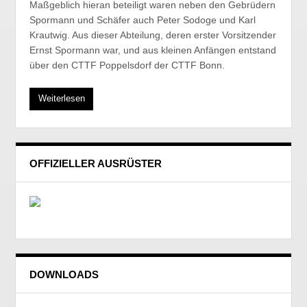
Maßgeblich hieran beteiligt waren neben den Gebrüdern
Spormann und Schäfer auch Peter Sodoge und Karl
Krautwig. Aus dieser Abteilung, deren erster Vorsitzender
Ernst Spormann war, und aus kleinen Anfängen entstand
über den CTTF Poppelsdorf der CTTF Bonn.
Weiterlesen
OFFIZIELLER AUSRÜSTER
DOWNLOADS