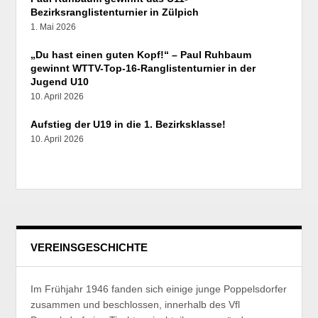
Bezirksranglistenturnier in Zülpich
1. Mai 2026
„Du hast einen guten Kopf!“ – Paul Ruhbaum
gewinnt WTTV-Top-16-Ranglistenturnier in der
Jugend U10
10. April 2026
Aufstieg der U19 in die 1. Bezirksklasse!
10. April 2026
VEREINSGESCHICHTE
Im Frühjahr 1946 fanden sich einige junge Poppelsdorfer
zusammen und beschlossen, innerhalb des Vfl