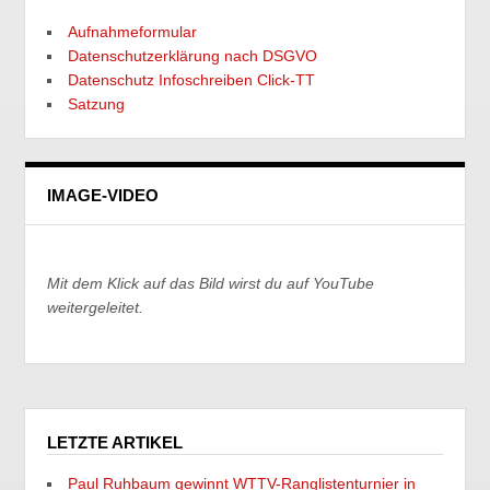
Aufnahmeformular
Datenschutzerklärung nach DSGVO
Datenschutz Infoschreiben Click-TT
Satzung
IMAGE-VIDEO
Mit dem Klick auf das Bild wirst du auf YouTube
weitergeleitet.
LETZTE ARTIKEL
Paul Ruhbaum gewinnt WTTV-Ranglistenturnier in