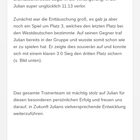
Julian super unglücklich 11:13 verlor.
Zunächst war die Enttäuschung groß, es gab ja aber
noch ein Spiel um Platz 3, welches den letzten Platz bei
den Westdeutschen bestimmte. Auf seinen Gegner traf
Julian bereits in der Gruppe und wusste somit schon wie
er zu spielen hat. Er zeigte dies souverän auf und konnte
sich mit einem klaren 3:0 Sieg den dritten Platz sichern
(s. Bild unten).
Das gesamte Trainerteam ist mächtig stolz auf Julian für
diesen besonderen persönlichen Erfolg und freuen uns
darauf, in Zukunft Julians vielversprechende Entwicklung
weiterzuführen.