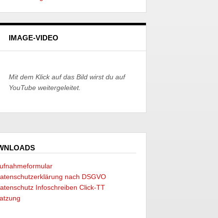
IMAGE-VIDEO
Mit dem Klick auf das Bild wirst du auf
YouTube weitergeleitet.
WNLOADS
ufnahmeformular
atenschutzerklärung nach DSGVO
atenschutz Infoschreiben Click-TT
atzung