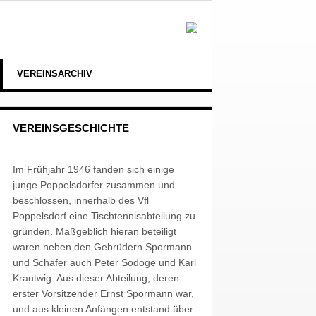
VEREINSARCHIV
VEREINSGESCHICHTE
Im Frühjahr 1946 fanden sich einige
junge Poppelsdorfer zusammen und
beschlossen, innerhalb des Vfl
Poppelsdorf eine Tischtennisabteilung zu
gründen. Maßgeblich hieran beteiligt
waren neben den Gebrüdern Spormann
und Schäfer auch Peter Sodoge und Karl
Krautwig. Aus dieser Abteilung, deren
erster Vorsitzender Ernst Spormann war,
und aus kleinen Anfängen entstand über