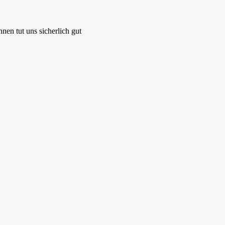
nen tut uns sicherlich gut