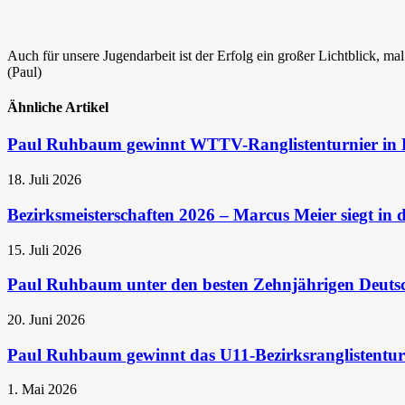
Auch für unsere Jugendarbeit ist der Erfolg ein großer Lichtblick, ma
(Paul)
Ähnliche Artikel
Paul Ruhbaum gewinnt WTTV-Ranglistenturnier in 
18. Juli 2026
Bezirksmeisterschaften 2026 – Marcus Meier siegt in 
15. Juli 2026
Paul Ruhbaum unter den besten Zehnjährigen Deuts
20. Juni 2026
Paul Ruhbaum gewinnt das U11-Bezirksranglistenturn
1. Mai 2026