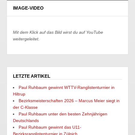
IMAGE-VIDEO
Mit dem Klick auf das Bild wirst du auf YouTube
weitergeleitet.
LETZTE ARTIKEL
Paul Ruhbaum gewinnt WTTV-Ranglistenturnier in
Hiltrup
Bezirksmeisterschaften 2026 – Marcus Meier siegt in
der C-Klasse
Paul Ruhbaum unter den besten Zehnjährigen
Deutschlands
Paul Ruhbaum gewinnt das U11-
Bezirksranglistenturnier in Zülpich