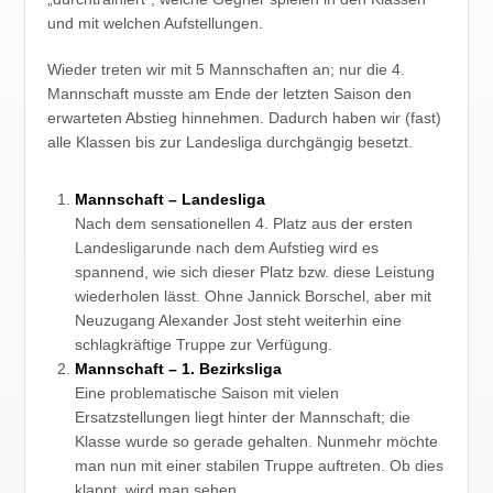
und mit welchen Aufstellungen.
Wieder treten wir mit 5 Mannschaften an; nur die 4.
Mannschaft musste am Ende der letzten Saison den
erwarteten Abstieg hinnehmen. Dadurch haben wir (fast)
alle Klassen bis zur Landesliga durchgängig besetzt.
Mannschaft – Landesliga
Nach dem sensationellen 4. Platz aus der ersten
Landesligarunde nach dem Aufstieg wird es
spannend, wie sich dieser Platz bzw. diese Leistung
wiederholen lässt. Ohne Jannick Borschel, aber mit
Neuzugang Alexander Jost steht weiterhin eine
schlagkräftige Truppe zur Verfügung.
Mannschaft – 1. Bezirksliga
Eine problematische Saison mit vielen
Ersatzstellungen liegt hinter der Mannschaft; die
Klasse wurde so gerade gehalten. Nunmehr möchte
man nun mit einer stabilen Truppe auftreten. Ob dies
klappt, wird man sehen.