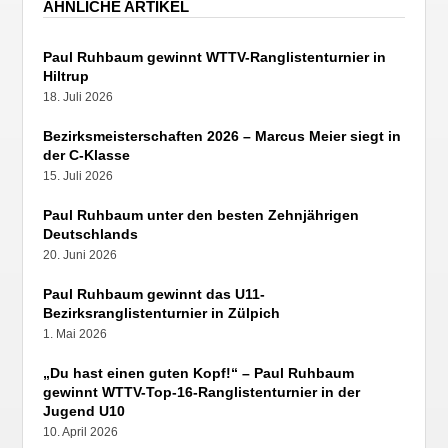
ÄHNLICHE ARTIKEL
Paul Ruhbaum gewinnt WTTV-Ranglistenturnier in
Hiltrup
18. Juli 2026
Bezirksmeisterschaften 2026 – Marcus Meier siegt in
der C-Klasse
15. Juli 2026
Paul Ruhbaum unter den besten Zehnjährigen
Deutschlands
20. Juni 2026
Paul Ruhbaum gewinnt das U11-
Bezirksranglistenturnier in Zülpich
1. Mai 2026
„Du hast einen guten Kopf!“ – Paul Ruhbaum
gewinnt WTTV-Top-16-Ranglistenturnier in der
Jugend U10
10. April 2026