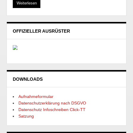
Weiterlesen
OFFIZIELLER AUSRÜSTER
DOWNLOADS
Aufnahmeformular
Datenschutzerklärung nach DSGVO
Datenschutz Infoschreiben Click-TT
Satzung