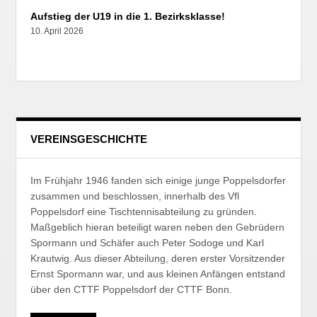
Aufstieg der U19 in die 1. Bezirksklasse!
10. April 2026
VEREINSGESCHICHTE
Im Frühjahr 1946 fanden sich einige junge Poppelsdorfer
zusammen und beschlossen, innerhalb des Vfl
Poppelsdorf eine Tischtennisabteilung zu gründen.
Maßgeblich hieran beteiligt waren neben den Gebrüdern
Spormann und Schäfer auch Peter Sodoge und Karl
Krautwig. Aus dieser Abteilung, deren erster Vorsitzender
Ernst Spormann war, und aus kleinen Anfängen entstand
über den CTTF Poppelsdorf der CTTF Bonn.