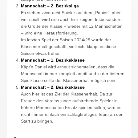
Mannschaft – 2. Bezirksliga
Es stehen zwar acht Spieler auf dem „Papier“, aber
wer spielt, wird sich auch hier zeigen. Insbesondere
die Größe der Klasse – wieder mit 12 Mannschaften
– wird eine Herausforderung.
Im letzten Spiel der Saison 2024/25 wurde der
Klassenerhalt geschafft; vielleicht klappt es diese
Saison etwas früher.
Mannschaft – 1. Bezirksklasse
Käpt’n Daniel wird erneut sicherstellen, dass die
Mannschaft immer komplett antritt und in der tieferen
Spielklasse sollte der Klassenerhalt möglich sein.
Mannschaft – 2. Bezirksklasse
Auch hier ist das Ziel der Klassenerhalt. Da zur
Freude des Vereins junge aufstrebende Spieler in
höhere Mannschaften Ersatz spielen sollen, wird es
nicht immer einfach ein schlagkräftiges Team an den
Start zu bringen.