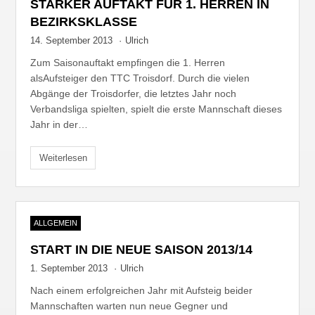
STARKER AUFTAKT FÜR 1. HERREN IN
BEZIRKSKLASSE
14. September 2013
·
Ulrich
Zum Saisonauftakt empfingen die 1. Herren
alsAufsteiger den TTC Troisdorf. Durch die vielen
Abgänge der Troisdorfer, die letztes Jahr noch
Verbandsliga spielten, spielt die erste Mannschaft dieses
Jahr in der…
Weiterlesen
ALLGEMEIN
START IN DIE NEUE SAISON 2013/14
1. September 2013
·
Ulrich
Nach einem erfolgreichen Jahr mit Aufsteig beider
Mannschaften warten nun neue Gegner und