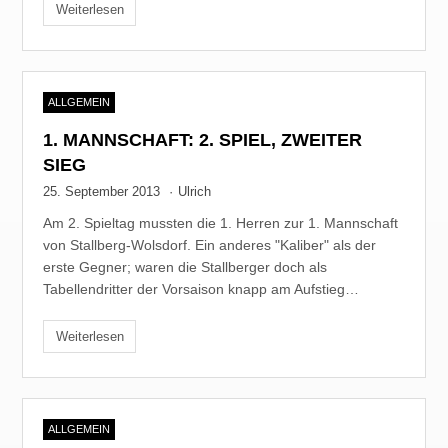
Weiterlesen
ALLGEMEIN
1. MANNSCHAFT: 2. SPIEL, ZWEITER
SIEG
25. September 2013
·
Ulrich
Am 2. Spieltag mussten die 1. Herren zur 1. Mannschaft
von Stallberg-Wolsdorf. Ein anderes "Kaliber" als der
erste Gegner; waren die Stallberger doch als
Tabellendritter der Vorsaison knapp am Aufstieg…
Weiterlesen
ALLGEMEIN