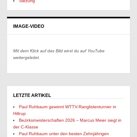
Satzung
IMAGE-VIDEO
Mit dem Klick auf das Bild wirst du auf YouTube
weitergeleitet.
LETZTE ARTIKEL
Paul Ruhbaum gewinnt WTTV-Ranglistenturnier in
Hiltrup
Bezirksmeisterschaften 2026 – Marcus Meier siegt in
der C-Klasse
Paul Ruhbaum unter den besten Zehnjährigen