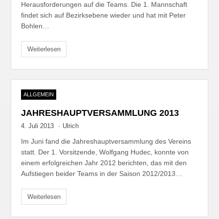
Herausforderungen auf die Teams. Die 1. Mannschaft
findet sich auf Bezirksebene wieder und hat mit Peter
Bohlen…
Weiterlesen
ALLGEMEIN
JAHRESHAUPTVERSAMMLUNG 2013
4. Juli 2013
·
Ulrich
Im Juni fand die Jahreshauptversammlung des Vereins
statt. Der 1. Vorsitzende, Wolfgang Hudec, konnte von
einem erfolgreichen Jahr 2012 berichten, das mit den
Aufstiegen beider Teams in der Saison 2012/2013…
Weiterlesen