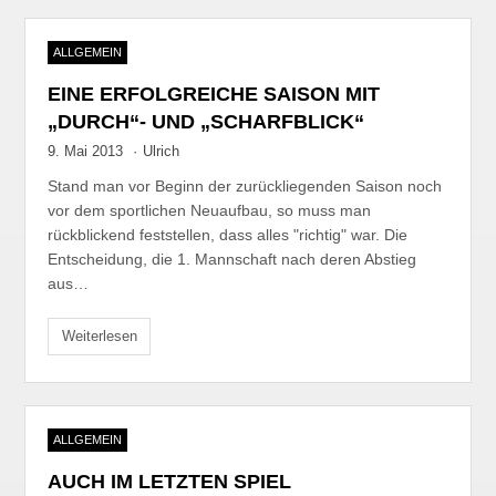
ALLGEMEIN
EINE ERFOLGREICHE SAISON MIT
„DURCH“- UND „SCHARFBLICK“
9. Mai 2013
·
Ulrich
Stand man vor Beginn der zurückliegenden Saison noch
vor dem sportlichen Neuaufbau, so muss man
rückblickend feststellen, dass alles "richtig" war. Die
Entscheidung, die 1. Mannschaft nach deren Abstieg
aus…
Weiterlesen
ALLGEMEIN
AUCH IM LETZTEN SPIEL