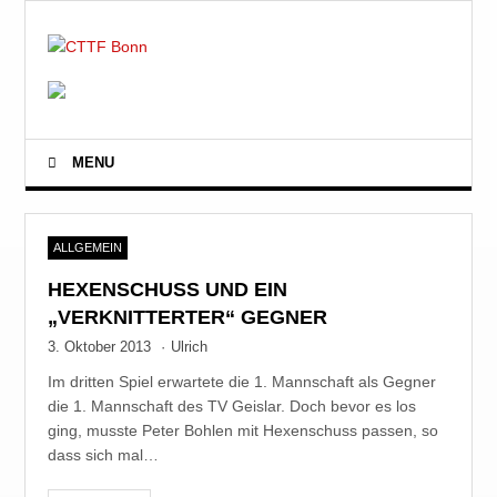
MENU
ALLGEMEIN
HEXENSCHUSS UND EIN
„VERKNITTERTER“ GEGNER
3. Oktober 2013
·
Ulrich
Im dritten Spiel erwartete die 1. Mannschaft als Gegner
die 1. Mannschaft des TV Geislar. Doch bevor es los
ging, musste Peter Bohlen mit Hexenschuss passen, so
dass sich mal…