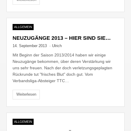
ALLGEMEIN
NEUZUGÄNGE 2013 – HIER SIND SIE…
14. September 2013
·
Ulrich
Mit Beginn der Saison 2013/2014 haben wir einige
Neuzugänge bekommen, über deren Verstärkung wir
uns sehr freuen. Nach der doch verletzungsgeplagten
Rückrunde tut "frisches Blut" doch gut. Vom
Verbandsliga-Absteiger TTC…
Weiterlesen
ALLGEMEIN