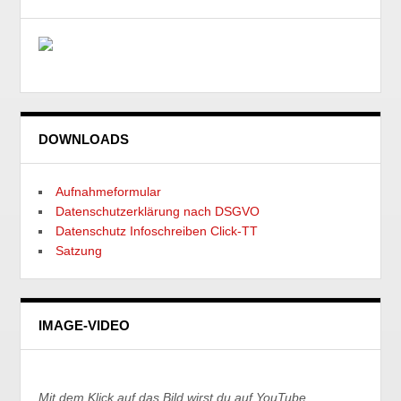
DOWNLOADS
Aufnahmeformular
Datenschutzerklärung nach DSGVO
Datenschutz Infoschreiben Click-TT
Satzung
IMAGE-VIDEO
Mit dem Klick auf das Bild wirst du auf YouTube