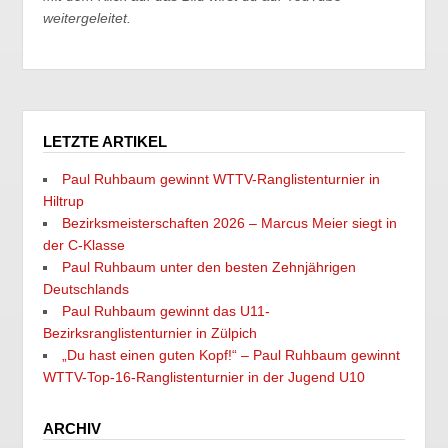
weitergeleitet.
LETZTE ARTIKEL
Paul Ruhbaum gewinnt WTTV-Ranglistenturnier in
Hiltrup
Bezirksmeisterschaften 2026 – Marcus Meier siegt in
der C-Klasse
Paul Ruhbaum unter den besten Zehnjährigen
Deutschlands
Paul Ruhbaum gewinnt das U11-
Bezirksranglistenturnier in Zülpich
„Du hast einen guten Kopf!“ – Paul Ruhbaum gewinnt
WTTV-Top-16-Ranglistenturnier in der Jugend U10
ARCHIV