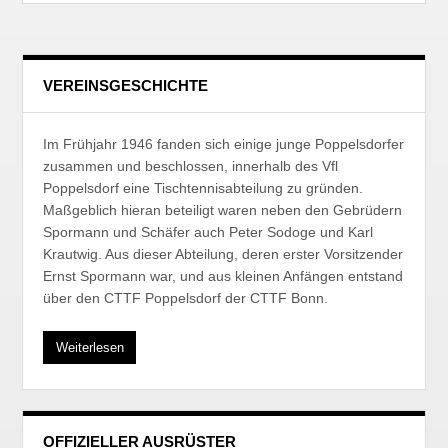
VEREINSGESCHICHTE
Im Frühjahr 1946 fanden sich einige junge Poppelsdorfer
zusammen und beschlossen, innerhalb des Vfl
Poppelsdorf eine Tischtennisabteilung zu gründen.
Maßgeblich hieran beteiligt waren neben den Gebrüdern
Spormann und Schäfer auch Peter Sodoge und Karl
Krautwig. Aus dieser Abteilung, deren erster Vorsitzender
Ernst Spormann war, und aus kleinen Anfängen entstand
über den CTTF Poppelsdorf der CTTF Bonn.
Weiterlesen
OFFIZIELLER AUSRÜSTER