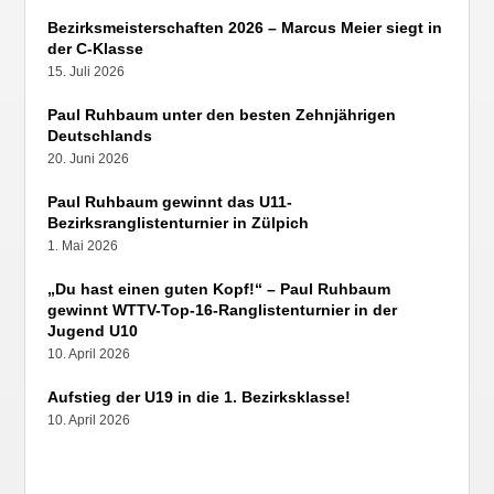
Bezirksmeisterschaften 2026 – Marcus Meier siegt in
der C-Klasse
15. Juli 2026
Paul Ruhbaum unter den besten Zehnjährigen
Deutschlands
20. Juni 2026
Paul Ruhbaum gewinnt das U11-
Bezirksranglistenturnier in Zülpich
1. Mai 2026
„Du hast einen guten Kopf!“ – Paul Ruhbaum
gewinnt WTTV-Top-16-Ranglistenturnier in der
Jugend U10
10. April 2026
Aufstieg der U19 in die 1. Bezirksklasse!
10. April 2026