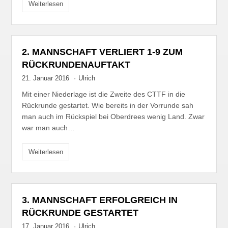
Weiterlesen
2. MANNSCHAFT VERLIERT 1-9 ZUM
RÜCKRUNDENAUFTAKT
21. Januar 2016
·
Ulrich
Mit einer Niederlage ist die Zweite des CTTF in die
Rückrunde gestartet. Wie bereits in der Vorrunde sah
man auch im Rückspiel bei Oberdrees wenig Land. Zwar
war man auch…
Weiterlesen
3. MANNSCHAFT ERFOLGREICH IN
RÜCKRUNDE GESTARTET
17. Januar 2016
·
Ulrich