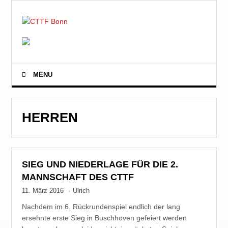
MENU
HERREN
SIEG UND NIEDERLAGE FÜR DIE 2.
MANNSCHAFT DES CTTF
11. März 2016
·
Ulrich
Nachdem im 6. Rückrundenspiel endlich der lang
ersehnte erste Sieg in Buschhoven gefeiert werden