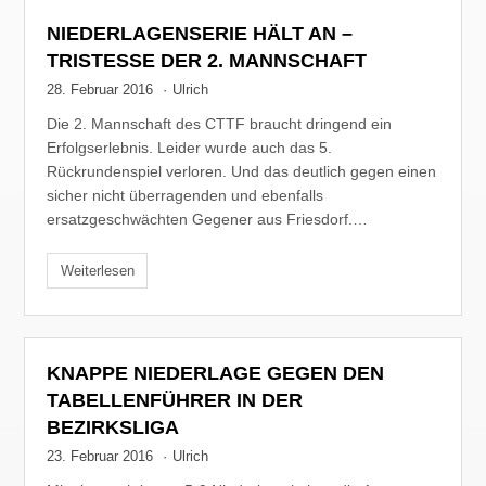
NIEDERLAGENSERIE HÄLT AN –
TRISTESSE DER 2. MANNSCHAFT
28. Februar 2016
·
Ulrich
Die 2. Mannschaft des CTTF braucht dringend ein
Erfolgserlebnis. Leider wurde auch das 5.
Rückrundenspiel verloren. Und das deutlich gegen einen
sicher nicht überragenden und ebenfalls
ersatzgeschwächten Gegener aus Friesdorf.…
Weiterlesen
KNAPPE NIEDERLAGE GEGEN DEN
TABELLENFÜHRER IN DER
BEZIRKSLIGA
23. Februar 2016
·
Ulrich