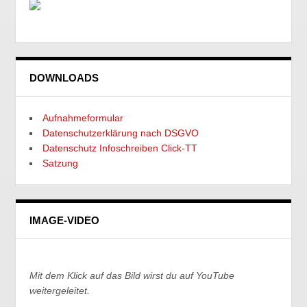
DOWNLOADS
Aufnahmeformular
Datenschutzerklärung nach DSGVO
Datenschutz Infoschreiben Click-TT
Satzung
IMAGE-VIDEO
Mit dem Klick auf das Bild wirst du auf YouTube
weitergeleitet.