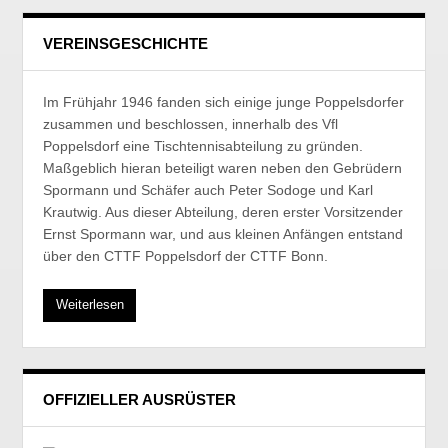
VEREINSGESCHICHTE
Im Frühjahr 1946 fanden sich einige junge Poppelsdorfer
zusammen und beschlossen, innerhalb des Vfl
Poppelsdorf eine Tischtennisabteilung zu gründen.
Maßgeblich hieran beteiligt waren neben den Gebrüdern
Spormann und Schäfer auch Peter Sodoge und Karl
Krautwig. Aus dieser Abteilung, deren erster Vorsitzender
Ernst Spormann war, und aus kleinen Anfängen entstand
über den CTTF Poppelsdorf der CTTF Bonn.
Weiterlesen
OFFIZIELLER AUSRÜSTER