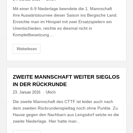
Mit einer 6-9 Niederlage beendete die 1. Mannschaft
ihre Auswärtstournee dieser Saison ins Bergische Land.
Erreichte man im Hinspiel mit zwei Ersatzspielern ein
Unentschieden, reichte es diesmal nicht in
Komplettbesetzung.…
Weiterlesen
ZWEITE MANNSCHAFT WEITER SIEGLOS
IN DER RÜCKRUNDE
23. Januar 2016
·
Ulrich
Die zweite Mannschaft des CTTF ist leider auch nach
dem zweiten Rückrundenspieltag noch ohne Punkte. Zu
Hause gegen den Nachbarn aus Lengsdorf setzte es die
zweite Niederlage. Hier hatte man…