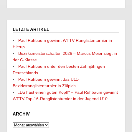
LETZTE ARTIKEL
Paul Ruhbaum gewinnt WTTV-Ranglistenturnier in
Hiltrup
Bezirksmeisterschaften 2026 – Marcus Meier siegt in
der C-Klasse
Paul Ruhbaum unter den besten Zehnjährigen
Deutschlands
Paul Ruhbaum gewinnt das U11-
Bezirksranglistenturnier in Zülpich
„Du hast einen guten Kopf!“ – Paul Ruhbaum gewinnt
WTTV-Top-16-Ranglistenturnier in der Jugend U10
ARCHIV
Archiv