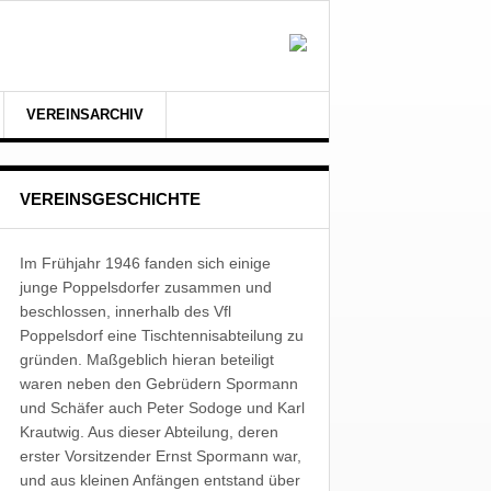
VEREINSARCHIV
VEREINSGESCHICHTE
Im Frühjahr 1946 fanden sich einige
junge Poppelsdorfer zusammen und
beschlossen, innerhalb des Vfl
Poppelsdorf eine Tischtennisabteilung zu
gründen. Maßgeblich hieran beteiligt
waren neben den Gebrüdern Spormann
und Schäfer auch Peter Sodoge und Karl
Krautwig. Aus dieser Abteilung, deren
erster Vorsitzender Ernst Spormann war,
und aus kleinen Anfängen entstand über