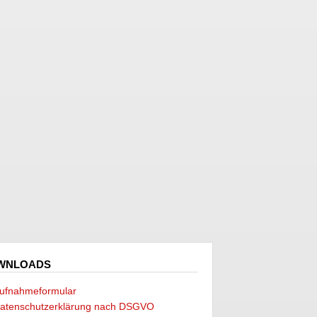
WNLOADS
ufnahmeformular
atenschutzerklärung nach DSGVO