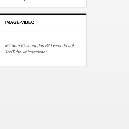
IMAGE-VIDEO
Mit dem Klick auf das Bild wirst du auf
YouTube weitergeleitet.