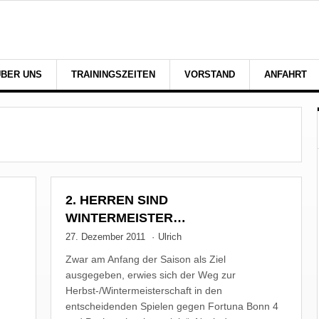
ÜBER UNS
TRAININGSZEITEN
VORSTAND
ANFAHRT
2. HERREN SIND
WINTERMEISTER…
27. Dezember 2011
·
Ulrich
Zwar am Anfang der Saison als Ziel
ausgegeben, erwies sich der Weg zur
Herbst-/Wintermeisterschaft in den
entscheidenden Spielen gegen Fortuna Bonn 4