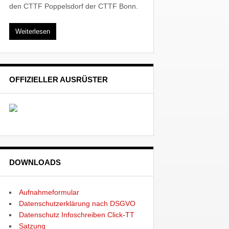
den CTTF Poppelsdorf der CTTF Bonn.
Weiterlesen
OFFIZIELLER AUSRÜSTER
DOWNLOADS
Aufnahmeformular
Datenschutzerklärung nach DSGVO
Datenschutz Infoschreiben Click-TT
Satzung