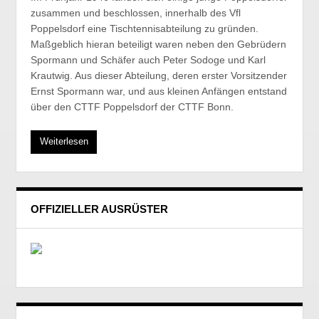
zusammen und beschlossen, innerhalb des Vfl
Poppelsdorf eine Tischtennisabteilung zu gründen.
Maßgeblich hieran beteiligt waren neben den Gebrüdern
Spormann und Schäfer auch Peter Sodoge und Karl
Krautwig. Aus dieser Abteilung, deren erster Vorsitzender
Ernst Spormann war, und aus kleinen Anfängen entstand
über den CTTF Poppelsdorf der CTTF Bonn.
Weiterlesen
OFFIZIELLER AUSRÜSTER