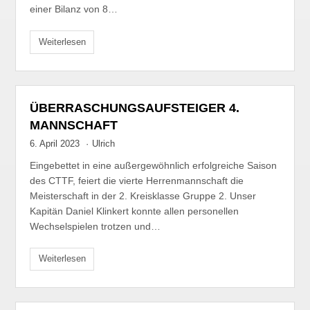
einer Bilanz von 8…
Weiterlesen
ÜBERRASCHUNGSAUFSTEIGER 4.
MANNSCHAFT
6. April 2023
·
Ulrich
Eingebettet in eine außergewöhnlich erfolgreiche Saison
des CTTF, feiert die vierte Herrenmannschaft die
Meisterschaft in der 2. Kreisklasse Gruppe 2. Unser
Kapitän Daniel Klinkert konnte allen personellen
Wechselspielen trotzen und…
Weiterlesen