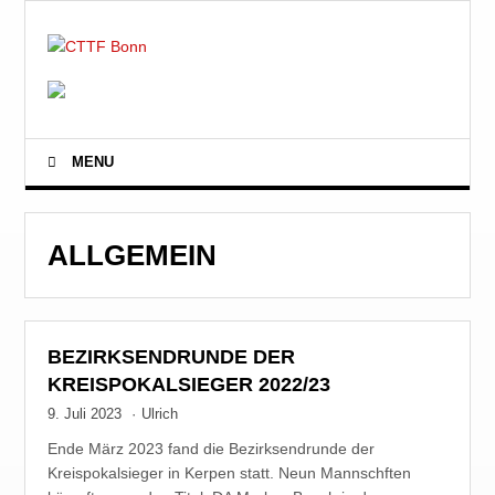
MENU
ALLGEMEIN
BEZIRKSENDRUNDE DER
KREISPOKALSIEGER 2022/23
9. Juli 2023
·
Ulrich
Ende März 2023 fand die Bezirksendrunde der
Kreispokalsieger in Kerpen statt. Neun Mannschften