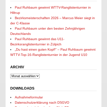
Paul Ruhbaum gewinnt WTTV-Ranglistenturnier in
Hiltrup
Bezirksmeisterschaften 2026 – Marcus Meier siegt in
der C-Klasse
Paul Ruhbaum unter den besten Zehnjährigen
Deutschlands
Paul Ruhbaum gewinnt das U11-
Bezirksranglistenturnier in Zülpich
„Du hast einen guten Kopf!“ – Paul Ruhbaum gewinnt
WTTV-Top-16-Ranglistenturnier in der Jugend U10
ARCHIV
Archiv
DOWNLOADS
Aufnahmeformular
Datenschutzerklärung nach DSGVO