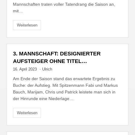
Mannschaften traten voller Tatendrang die Saison an,
mit…
Weiterlesen
3. MANNSCHAFT: DESIGNIERTER
AUFSTEIGER OHNE TITEL…
16. April 2023
·
Ulrich
Am Ende der Saison stand das erwartete Ergebnis zu
Buche: der Aufstieg. Mit Spitzenmann Fabi und Markus
Bauch, Marijam, Chris und Patrick leistete man sich in
der Hinrunde eine Niederlage…
Weiterlesen