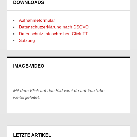
DOWNLOADS
Aufnahmeformular
Datenschutzerklärung nach DSGVO
Datenschutz Infoschreiben Click-TT
Satzung
IMAGE-VIDEO
Mit dem Klick auf das Bild wirst du auf YouTube
weitergeleitet.
LETZTE ARTIKEL