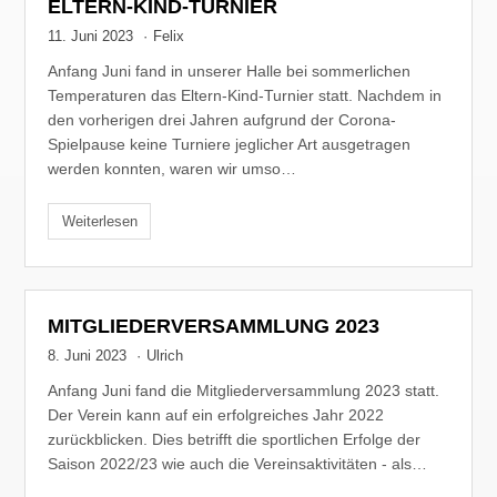
ELTERN-KIND-TURNIER
11. Juni 2023
·
Felix
Anfang Juni fand in unserer Halle bei sommerlichen
Temperaturen das Eltern-Kind-Turnier statt. Nachdem in
den vorherigen drei Jahren aufgrund der Corona-
Spielpause keine Turniere jeglicher Art ausgetragen
werden konnten, waren wir umso…
Weiterlesen
MITGLIEDERVERSAMMLUNG 2023
8. Juni 2023
·
Ulrich
Anfang Juni fand die Mitgliederversammlung 2023 statt.
Der Verein kann auf ein erfolgreiches Jahr 2022
zurückblicken. Dies betrifft die sportlichen Erfolge der
Saison 2022/23 wie auch die Vereinsaktivitäten - als…