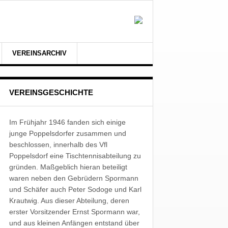
VEREINSARCHIV
VEREINSGESCHICHTE
Im Frühjahr 1946 fanden sich einige
junge Poppelsdorfer zusammen und
beschlossen, innerhalb des Vfl
Poppelsdorf eine Tischtennisabteilung zu
gründen. Maßgeblich hieran beteiligt
waren neben den Gebrüdern Spormann
und Schäfer auch Peter Sodoge und Karl
Krautwig. Aus dieser Abteilung, deren
erster Vorsitzender Ernst Spormann war,
und aus kleinen Anfängen entstand über