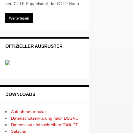
den CTTF Poppelsdorf der CTTF Bonn.
Weiterlesen
OFFIZIELLER AUSRÜSTER
DOWNLOADS
Aufnahmeformular
Datenschutzerklärung nach DSGVO
Datenschutz Infoschreiben Click-TT
Satzung