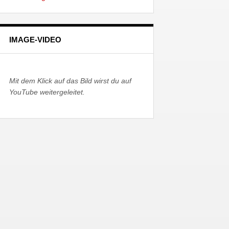
IMAGE-VIDEO
Mit dem Klick auf das Bild wirst du auf
YouTube weitergeleitet.