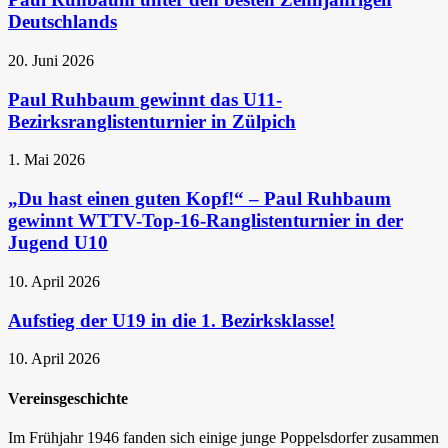
Deutschlands
20. Juni 2026
Paul Ruhbaum gewinnt das U11-
Bezirksranglistenturnier in Zülpich
1. Mai 2026
„Du hast einen guten Kopf!“ – Paul Ruhbaum
gewinnt WTTV-Top-16-Ranglistenturnier in der
Jugend U10
10. April 2026
Aufstieg der U19 in die 1. Bezirksklasse!
10. April 2026
Vereinsgeschichte
Im Frühjahr 1946 fanden sich einige junge Poppelsdorfer zusammen