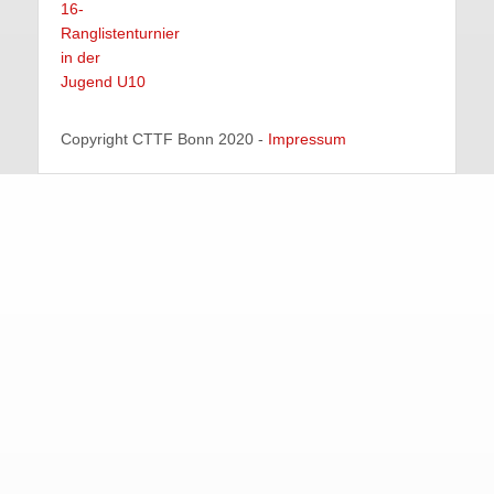
16-
Ranglistenturnier
in der
Jugend U10
Copyright CTTF Bonn 2020 -
Impressum