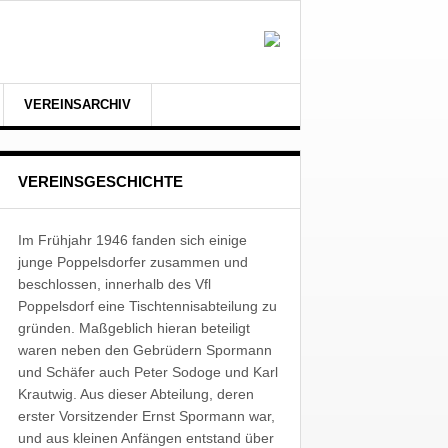
VEREINSARCHIV
VEREINSGESCHICHTE
Im Frühjahr 1946 fanden sich einige
junge Poppelsdorfer zusammen und
beschlossen, innerhalb des Vfl
Poppelsdorf eine Tischtennisabteilung zu
gründen. Maßgeblich hieran beteiligt
waren neben den Gebrüdern Spormann
und Schäfer auch Peter Sodoge und Karl
Krautwig. Aus dieser Abteilung, deren
erster Vorsitzender Ernst Spormann war,
und aus kleinen Anfängen entstand über