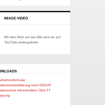
IMAGE-VIDEO
Mit dem Klick auf das Bild wirst du auf
YouTube weitergeleitet.
WNLOADS
ufnahmeformular
atenschutzerklärung nach DSGVO
atenschutz Infoschreiben Click-TT
atzung