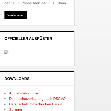
den CTTF Poppelsdorf der CTTF Bonn.
Weiterlesen
OFFIZIELLER AUSRÜSTER
DOWNLOADS
Aufnahmeformular
Datenschutzerklärung nach DSGVO
Datenschutz Infoschreiben Click-TT
Satzung