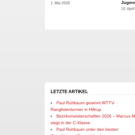
Jugen
1. Mai 2026
10. Apri
LETZTE ARTIKEL
Paul Ruhbaum gewinnt WTTV-
Ranglistenturnier in Hiltrup
Bezirksmeisterschaften 2026 – Marcus M
siegt in der C-Klasse
Paul Ruhbaum unter den besten