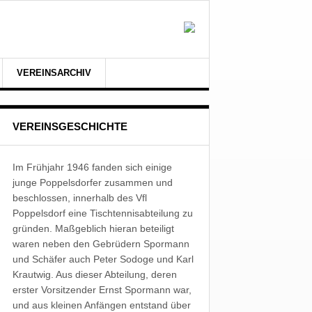
VEREINSARCHIV
VEREINSGESCHICHTE
Im Frühjahr 1946 fanden sich einige
junge Poppelsdorfer zusammen und
beschlossen, innerhalb des Vfl
Poppelsdorf eine Tischtennisabteilung zu
gründen. Maßgeblich hieran beteiligt
waren neben den Gebrüdern Spormann
und Schäfer auch Peter Sodoge und Karl
Krautwig. Aus dieser Abteilung, deren
erster Vorsitzender Ernst Spormann war,
und aus kleinen Anfängen entstand über