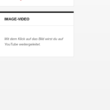
IMAGE-VIDEO
Mit dem Klick auf das Bild wirst du auf
YouTube weitergeleitet.