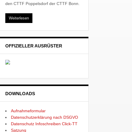
den CTTF Poppelsdorf der CTTF Bonn.
Weiterlesen
OFFIZIELLER AUSRÜSTER
DOWNLOADS
Aufnahmeformular
Datenschutzerklärung nach DSGVO
Datenschutz Infoschreiben Click-TT
Satzung