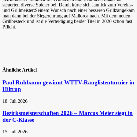
steuerten diverse Spieler bei.
Damit kürte sich Jannick zum Vereins-
und Grillmeister:
Seinem Wunsch nach einer besseren Grillzangekam
man dann bei der Siegerehrung auf Mallorca nach. Mit dem neuen
Grillbesteck und ist die Verteidigung beider Titel in 2020 schon fast
Pflicht.
Ähnliche Artikel
Paul Ruhbaum gewinnt WTTV-Ranglistenturnier in
Hiltrup
18. Juli 2026
Bezirksmeisterschaften 2026 – Marcus Meier siegt in
der C-Klasse
15. Juli 2026