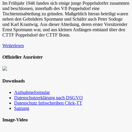
Im Frühjahr 1946 fanden sich einige junge Poppelsdorfer zusammen
und beschlossen, innerhalb des Vfl Poppelsdorf eine
Tischtennisabteilung zu gründen. Maßgeblich hieran beteiligt waren
neben den Gebrüdern Spormann und Schäfer auch Peter Sodoge
und Karl Krautwig. Aus dieser Abteilung, deren erster Vorsitzender
Ernst Spormann war, und aus kleinen Anfängen entstand über den
CTTF Poppelsdorf der CTTF Bonn.
Weiterlesen
Offizieller Ausrüster
Downloads
Aufnahmeformular
Datenschutzerklärung nach DSGVO
Datenschutz Infoschreiben Click-TT
Satzung
Image-Video