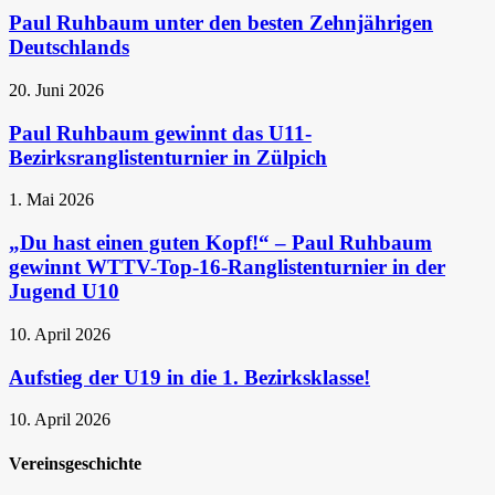
Paul Ruhbaum unter den besten Zehnjährigen
Deutschlands
20. Juni 2026
Paul Ruhbaum gewinnt das U11-
Bezirksranglistenturnier in Zülpich
1. Mai 2026
„Du hast einen guten Kopf!“ – Paul Ruhbaum
gewinnt WTTV-Top-16-Ranglistenturnier in der
Jugend U10
10. April 2026
Aufstieg der U19 in die 1. Bezirksklasse!
10. April 2026
Vereinsgeschichte