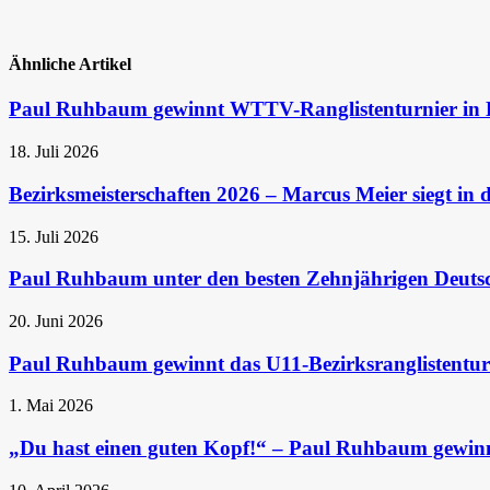
Ähnliche Artikel
Paul Ruhbaum gewinnt WTTV-Ranglistenturnier in 
18. Juli 2026
Bezirksmeisterschaften 2026 – Marcus Meier siegt in 
15. Juli 2026
Paul Ruhbaum unter den besten Zehnjährigen Deuts
20. Juni 2026
Paul Ruhbaum gewinnt das U11-Bezirksranglistenturn
1. Mai 2026
„Du hast einen guten Kopf!“ – Paul Ruhbaum gewin