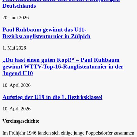
Deutschlands
20. Juni 2026
Paul Ruhbaum gewinnt das U11-
Bezirksranglistenturnier in Zülpich
1. Mai 2026
„Du hast einen guten Kopf!“ – Paul Ruhbaum
gewinnt WTTV-Top-16-Ranglistenturnier in der
Jugend U10
10. April 2026
Aufstieg der U19 in die 1. Bezirksklasse!
10. April 2026
Vereinsgeschichte
Im Frühjahr 1946 fanden sich einige junge Poppelsdorfer zusammen