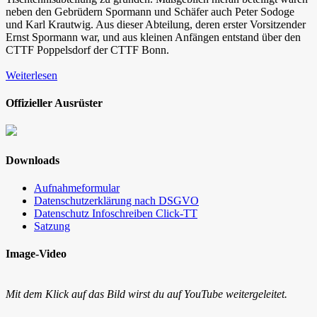
neben den Gebrüdern Spormann und Schäfer auch Peter Sodoge
und Karl Krautwig. Aus dieser Abteilung, deren erster Vorsitzender
Ernst Spormann war, und aus kleinen Anfängen entstand über den
CTTF Poppelsdorf der CTTF Bonn.
Weiterlesen
Offizieller Ausrüster
Downloads
Aufnahmeformular
Datenschutzerklärung nach DSGVO
Datenschutz Infoschreiben Click-TT
Satzung
Image-Video
Mit dem Klick auf das Bild wirst du auf YouTube weitergeleitet.