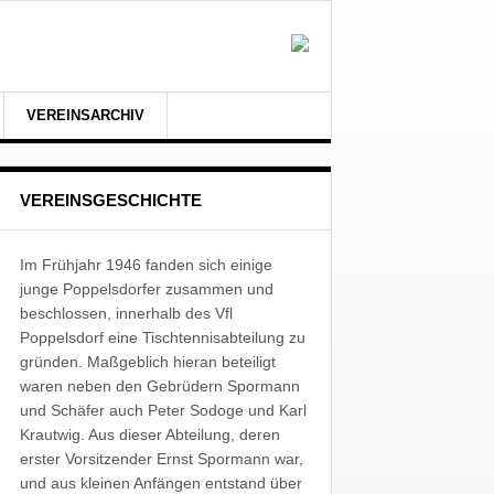
VEREINSARCHIV
VEREINSGESCHICHTE
Im Frühjahr 1946 fanden sich einige
junge Poppelsdorfer zusammen und
beschlossen, innerhalb des Vfl
Poppelsdorf eine Tischtennisabteilung zu
gründen. Maßgeblich hieran beteiligt
waren neben den Gebrüdern Spormann
und Schäfer auch Peter Sodoge und Karl
Krautwig. Aus dieser Abteilung, deren
erster Vorsitzender Ernst Spormann war,
und aus kleinen Anfängen entstand über