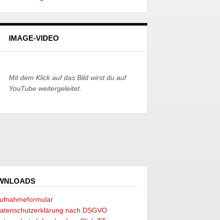
IMAGE-VIDEO
Mit dem Klick auf das Bild wirst du auf
YouTube weitergeleitet.
WNLOADS
ufnahmeformular
atenschutzerklärung nach DSGVO