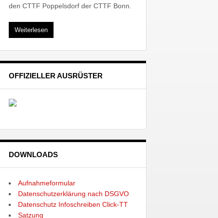
den CTTF Poppelsdorf der CTTF Bonn.
Weiterlesen
OFFIZIELLER AUSRÜSTER
DOWNLOADS
Aufnahmeformular
Datenschutzerklärung nach DSGVO
Datenschutz Infoschreiben Click-TT
Satzung