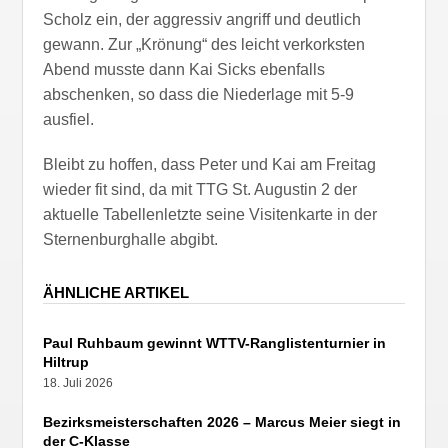
Scholz ein, der aggressiv angriff und deutlich
gewann. Zur „Krönung“ des leicht verkorksten
Abend musste dann Kai Sicks ebenfalls
abschenken, so dass die Niederlage mit 5-9
ausfiel.
Bleibt zu hoffen, dass Peter und Kai am Freitag
wieder fit sind, da mit TTG St. Augustin 2 der
aktuelle Tabellenletzte seine Visitenkarte in der
Sternenburghalle abgibt.
ÄHNLICHE ARTIKEL
Paul Ruhbaum gewinnt WTTV-Ranglistenturnier in
Hiltrup
18. Juli 2026
Bezirksmeisterschaften 2026 – Marcus Meier siegt in
der C-Klasse