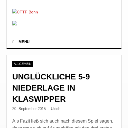
MENU
ALLGEMEIN
UNGLÜCKLICHE 5-9
NIEDERLAGE IN
KLASWIPPER
20. September 2015
·
Ulrich
Als Fazit ließ sich auch nach diesem Spiel sagen,