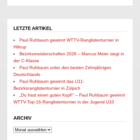
LETZTE ARTIKEL
Paul Ruhbaum gewinnt WTTV-Ranglistenturnier in
Hiltrup
Bezirksmeisterschaften 2026 – Marcus Meier siegt in
der C-Klasse
Paul Ruhbaum unter den besten Zehnjährigen
Deutschlands
Paul Ruhbaum gewinnt das U11-
Bezirksranglistenturnier in Zülpich
„Du hast einen guten Kopf!“ – Paul Ruhbaum gewinnt
WTTV-Top-16-Ranglistenturnier in der Jugend U10
ARCHIV
Archiv