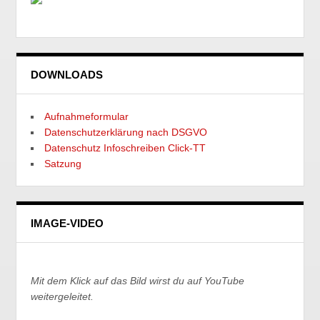
DOWNLOADS
Aufnahmeformular
Datenschutzerklärung nach DSGVO
Datenschutz Infoschreiben Click-TT
Satzung
IMAGE-VIDEO
Mit dem Klick auf das Bild wirst du auf YouTube
weitergeleitet.