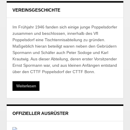
VEREINSGESCHICHTE
Im Frühjahr 1946 fanden sich einige junge Poppelsdorfer
zusammen und beschlossen, innerhalb des Vfl
Poppelsdorf eine Tischtennisabteilung zu gründen.
Maßgeblich hieran beteiligt waren neben den Gebrüdern
Spormann und Schäfer auch Peter Sodoge und Karl
Krautwig. Aus dieser Abteilung, deren erster Vorsitzender
Ernst Spormann war, und aus kleinen Anfängen entstand
über den CTTF Poppelsdorf der CTTF Bonn.
Weiterlesen
OFFIZIELLER AUSRÜSTER