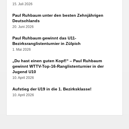
15. Juli 2026
Paul Ruhbaum unter den besten Zehnjährigen
Deutschlands
20. Juni 2026
Paul Ruhbaum gewinnt das U11-
Bezirksranglistenturnier in Zülpich
1. Mai 2026
„Du hast einen guten Kopf!“ – Paul Ruhbaum
gewinnt WTTV-Top-16-Ranglistenturnier in der
Jugend U10
10. April 2026
Aufstieg der U19 in die 1. Bezirksklasse!
10. April 2026