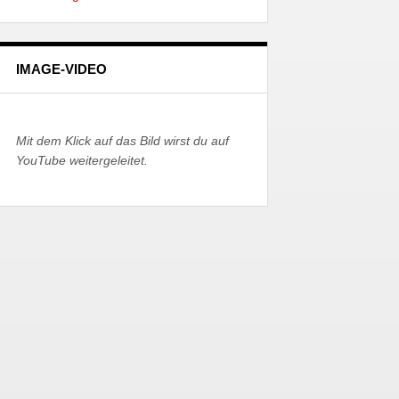
IMAGE-VIDEO
Mit dem Klick auf das Bild wirst du auf
YouTube weitergeleitet.