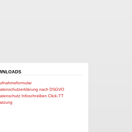
WNLOADS
ufnahmeformular
atenschutzerklärung nach DSGVO
atenschutz Infoschreiben Click-TT
atzung