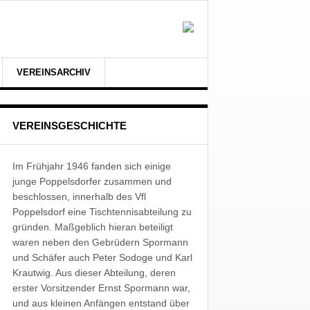
VEREINSARCHIV
VEREINSGESCHICHTE
Im Frühjahr 1946 fanden sich einige
junge Poppelsdorfer zusammen und
beschlossen, innerhalb des Vfl
Poppelsdorf eine Tischtennisabteilung zu
gründen. Maßgeblich hieran beteiligt
waren neben den Gebrüdern Spormann
und Schäfer auch Peter Sodoge und Karl
Krautwig. Aus dieser Abteilung, deren
erster Vorsitzender Ernst Spormann war,
und aus kleinen Anfängen entstand über