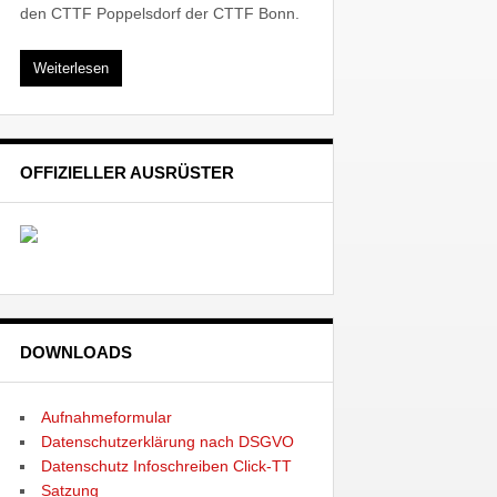
den CTTF Poppelsdorf der CTTF Bonn.
Weiterlesen
OFFIZIELLER AUSRÜSTER
DOWNLOADS
Aufnahmeformular
Datenschutzerklärung nach DSGVO
Datenschutz Infoschreiben Click-TT
Satzung