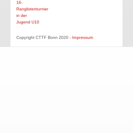
16-
Ranglistenturnier
in der
Jugend U10
Copyright CTTF Bonn 2020 -
Impressum