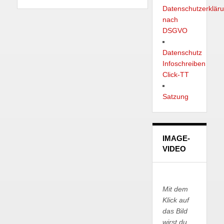
Datenschutzerklär
nach
DSGVO
Datenschutz
Infoschreiben
Click-TT
Satzung
IMAGE-
VIDEO
Mit dem
Klick auf
das Bild
wirst du