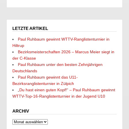
LETZTE ARTIKEL
Paul Ruhbaum gewinnt WTTV-Ranglistenturnier in
Hiltrup
Bezirksmeisterschaften 2026 – Marcus Meier siegt in
der C-Klasse
Paul Ruhbaum unter den besten Zehnjährigen
Deutschlands
Paul Ruhbaum gewinnt das U11-
Bezirksranglistenturnier in Zülpich
„Du hast einen guten Kopf!“ – Paul Ruhbaum gewinnt
WTTV-Top-16-Ranglistenturnier in der Jugend U10
ARCHIV
Archiv