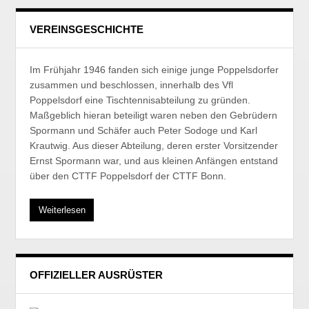
VEREINSGESCHICHTE
Im Frühjahr 1946 fanden sich einige junge Poppelsdorfer
zusammen und beschlossen, innerhalb des Vfl
Poppelsdorf eine Tischtennisabteilung zu gründen.
Maßgeblich hieran beteiligt waren neben den Gebrüdern
Spormann und Schäfer auch Peter Sodoge und Karl
Krautwig. Aus dieser Abteilung, deren erster Vorsitzender
Ernst Spormann war, und aus kleinen Anfängen entstand
über den CTTF Poppelsdorf der CTTF Bonn.
Weiterlesen
OFFIZIELLER AUSRÜSTER