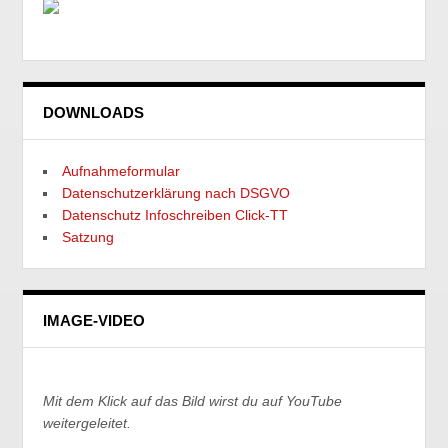
DOWNLOADS
Aufnahmeformular
Datenschutzerklärung nach DSGVO
Datenschutz Infoschreiben Click-TT
Satzung
IMAGE-VIDEO
Mit dem Klick auf das Bild wirst du auf YouTube
weitergeleitet.