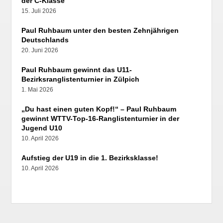
der C-Klasse
15. Juli 2026
Paul Ruhbaum unter den besten Zehnjährigen
Deutschlands
20. Juni 2026
Paul Ruhbaum gewinnt das U11-
Bezirksranglistenturnier in Zülpich
1. Mai 2026
„Du hast einen guten Kopf!“ – Paul Ruhbaum
gewinnt WTTV-Top-16-Ranglistenturnier in der
Jugend U10
10. April 2026
Aufstieg der U19 in die 1. Bezirksklasse!
10. April 2026