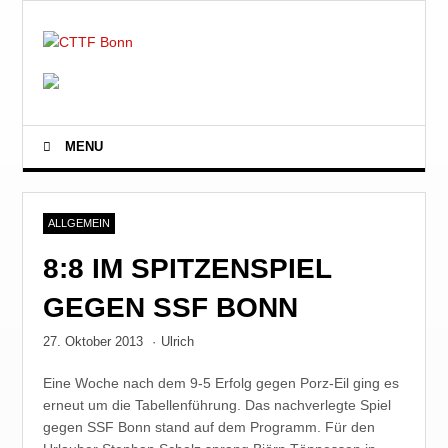
MENU
ALLGEMEIN
8:8 IM SPITZENSPIEL
GEGEN SSF BONN
27. Oktober 2013
·
Ulrich
Eine Woche nach dem 9-5 Erfolg gegen Porz-Eil ging es
erneut um die Tabellenführung. Das nachverlegte Spiel
gegen SSF Bonn stand auf dem Programm. Für den