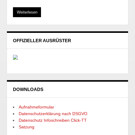
Weiterlesen
OFFIZIELLER AUSRÜSTER
DOWNLOADS
Aufnahmeformular
Datenschutzerklärung nach DSGVO
Datenschutz Infoschreiben Click-TT
Satzung