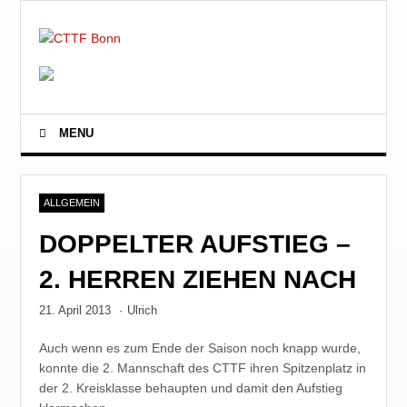
MENU
ALLGEMEIN
DOPPELTER AUFSTIEG –
2. HERREN ZIEHEN NACH
21. April 2013
·
Ulrich
Auch wenn es zum Ende der Saison noch knapp wurde,
konnte die 2. Mannschaft des CTTF ihren Spitzenplatz in
der 2. Kreisklasse behaupten und damit den Aufstieg