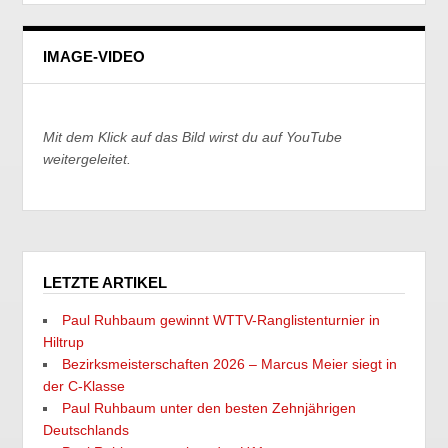
IMAGE-VIDEO
Mit dem Klick auf das Bild wirst du auf YouTube
weitergeleitet.
LETZTE ARTIKEL
Paul Ruhbaum gewinnt WTTV-Ranglistenturnier in
Hiltrup
Bezirksmeisterschaften 2026 – Marcus Meier siegt in
der C-Klasse
Paul Ruhbaum unter den besten Zehnjährigen
Deutschlands