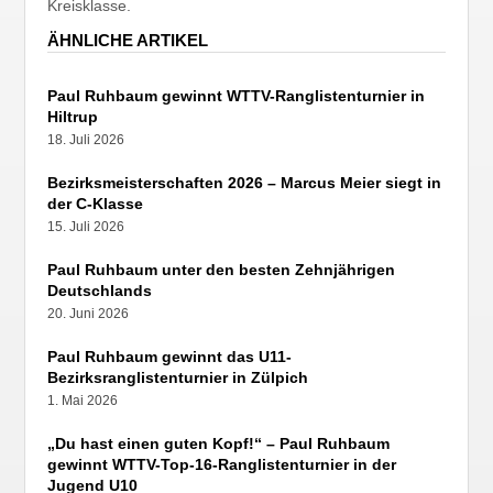
Kreisklasse.
ÄHNLICHE ARTIKEL
Paul Ruhbaum gewinnt WTTV-Ranglistenturnier in
Hiltrup
18. Juli 2026
Bezirksmeisterschaften 2026 – Marcus Meier siegt in
der C-Klasse
15. Juli 2026
Paul Ruhbaum unter den besten Zehnjährigen
Deutschlands
20. Juni 2026
Paul Ruhbaum gewinnt das U11-
Bezirksranglistenturnier in Zülpich
1. Mai 2026
„Du hast einen guten Kopf!“ – Paul Ruhbaum
gewinnt WTTV-Top-16-Ranglistenturnier in der
Jugend U10