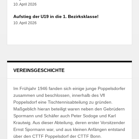
10. April 2026
Aufstieg der U19 in die 1. Bezirksklasse!
10. April 2026
VEREINSGESCHICHTE
Im Frühjahr 1946 fanden sich einige junge Poppelsdorfer
zusammen und beschlossen, innerhalb des Vfl
Poppelsdorf eine Tischtennisabteilung zu gründen.
Maßgeblich hieran beteiligt waren neben den Gebrüdern
Spormann und Schäfer auch Peter Sodoge und Karl
Krautwig. Aus dieser Abteilung, deren erster Vorsitzender
Ernst Spormann war, und aus kleinen Anfängen entstand
über den CTTF Poppelsdorf der CTTF Bonn.