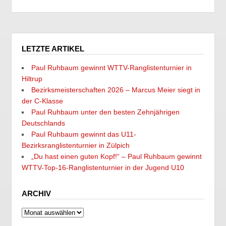
LETZTE ARTIKEL
Paul Ruhbaum gewinnt WTTV-Ranglistenturnier in
Hiltrup
Bezirksmeisterschaften 2026 – Marcus Meier siegt in
der C-Klasse
Paul Ruhbaum unter den besten Zehnjährigen
Deutschlands
Paul Ruhbaum gewinnt das U11-
Bezirksranglistenturnier in Zülpich
„Du hast einen guten Kopf!“ – Paul Ruhbaum gewinnt
WTTV-Top-16-Ranglistenturnier in der Jugend U10
ARCHIV
Archiv