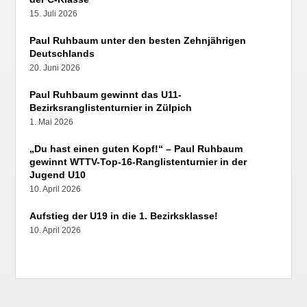
15. Juli 2026
Paul Ruhbaum unter den besten Zehnjährigen
Deutschlands
20. Juni 2026
Paul Ruhbaum gewinnt das U11-
Bezirksranglistenturnier in Zülpich
1. Mai 2026
„Du hast einen guten Kopf!“ – Paul Ruhbaum
gewinnt WTTV-Top-16-Ranglistenturnier in der
Jugend U10
10. April 2026
Aufstieg der U19 in die 1. Bezirksklasse!
10. April 2026