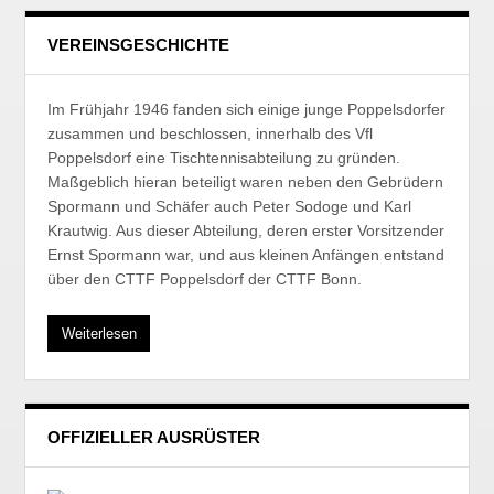
VEREINSGESCHICHTE
Im Frühjahr 1946 fanden sich einige junge Poppelsdorfer
zusammen und beschlossen, innerhalb des Vfl
Poppelsdorf eine Tischtennisabteilung zu gründen.
Maßgeblich hieran beteiligt waren neben den Gebrüdern
Spormann und Schäfer auch Peter Sodoge und Karl
Krautwig. Aus dieser Abteilung, deren erster Vorsitzender
Ernst Spormann war, und aus kleinen Anfängen entstand
über den CTTF Poppelsdorf der CTTF Bonn.
Weiterlesen
OFFIZIELLER AUSRÜSTER