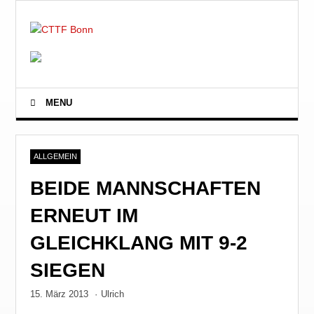
MENU
ALLGEMEIN
BEIDE MANNSCHAFTEN
ERNEUT IM
GLEICHKLANG MIT 9-2
SIEGEN
15. März 2013
·
Ulrich