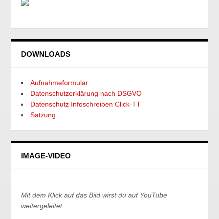
DOWNLOADS
Aufnahmeformular
Datenschutzerklärung nach DSGVO
Datenschutz Infoschreiben Click-TT
Satzung
IMAGE-VIDEO
Mit dem Klick auf das Bild wirst du auf YouTube
weitergeleitet.